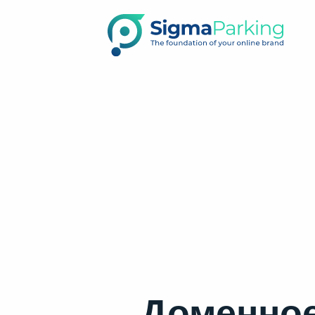
Доменное